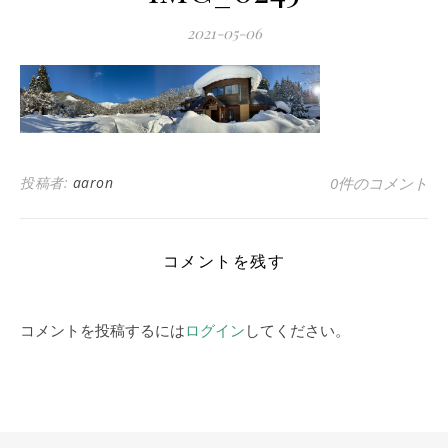
2021-05-06
投稿者:
aaron
0件のコメント
コメントを残す
コメントを投稿するには
ログイン
してください。